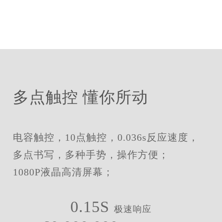
多点触控 懂你所动
电容触控，10点触控，0.036s反应速度，
多点书写，多种手势，操作方便；
1080P
液晶高清屏幕
；
0.15S
极速响应