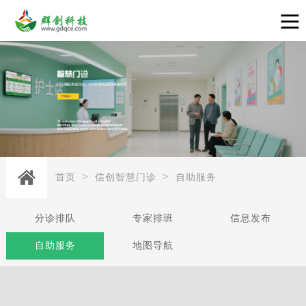
>
>
首页
信创智慧门诊
自助服务
分诊排队
专家排班
信息发布
自助服务
地图导航