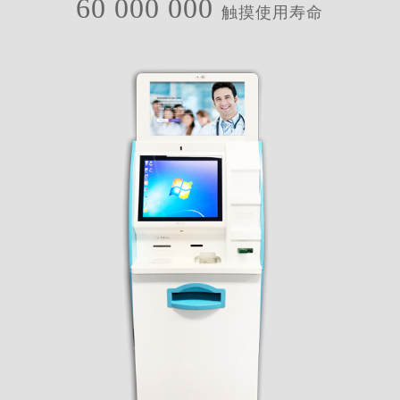
60 000 000
触摸使用寿命