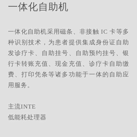
一体化自助机
一体化自助机采用磁条、非接触
IC
卡等多
种识别技术，为患者提供集成身份证自助
发诊疗卡、自助挂号、自助预约挂号、银
行卡转账充值、现金充值、诊疗卡自助缴
费、打印凭条等诸多功能于一体的自助应
用服务。
主流INTE
低能耗处理器