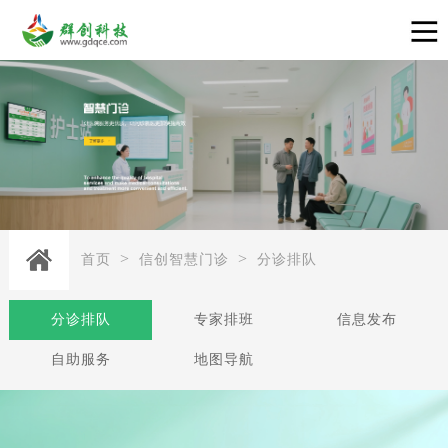
>
>
首页
信创智慧门诊
分诊排队
分诊排队
专家排班
信息发布
自助服务
地图导航