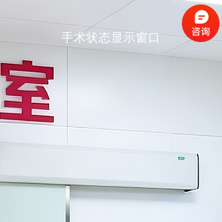
手术状态显示窗口