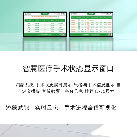
智慧医疗手术状态显示窗口
鸿蒙系统 手术状态实时展示 患者与手术信息显示 自
定义模板 宣传教育、科普信息 推荐43-75尺寸
鸿蒙赋能，实时显态，手术进程全程可视化